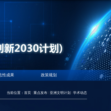
志性成果
政策规划
当前位置：
首页
重点发布
亚洲文明计划
学术动态