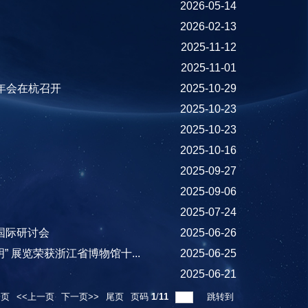
2026-05-14
2026-02-13
2025-11-12
2025-11-01
化年会在杭召开
2025-10-29
2025-10-23
2025-10-23
2025-10-16
2025-09-27
2025-09-06
2025-07-24
国际研讨会
2025-06-26
 展览荣获浙江省博物馆十...
2025-06-25
2025-06-21
一页
<<上一页
下一页>>
尾页
页码
1
/
11
跳转到