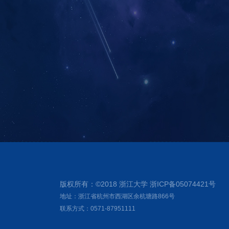
版权所有：©2018 浙江大学 浙ICP备05074421号
地址：浙江省杭州市西湖区余杭塘路866号
联系方式：0571-87951111