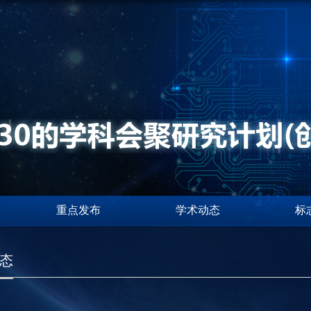
重点发布
学术动态
标
态