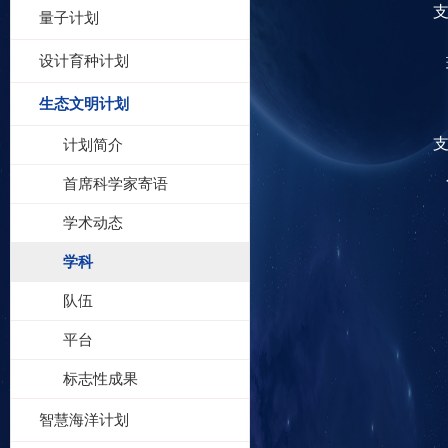
量子计划
设计育种计划
生态文明计划
计划简介
首席科学家寄语
学术动态
学科
队伍
平台
标志性成果
智慧海洋计划