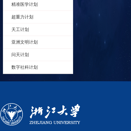
精准医学计划
超重力计划
天工计划
亚洲文明计划
问天计划
数字社科计划